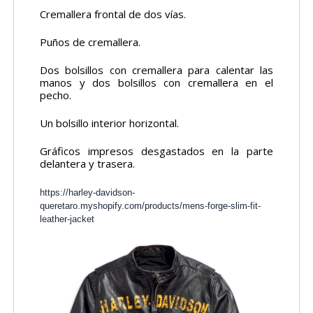
Cremallera frontal de dos vías.
Puños de cremallera.
Dos bolsillos con cremallera para calentar las
manos y dos bolsillos con cremallera en el
pecho.
Un bolsillo interior horizontal.
Gráficos impresos desgastados en la parte
delantera y trasera.
https://harley-davidson-
queretaro.myshopify.com/products/mens-forge-slim-fit-
leather-jacket