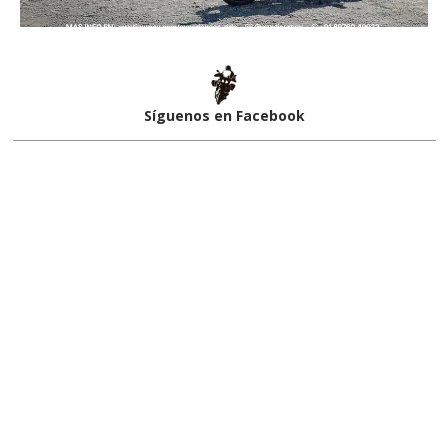
Síguenos en Facebook