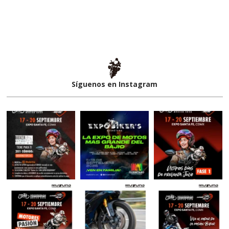
Síguenos en Instagram