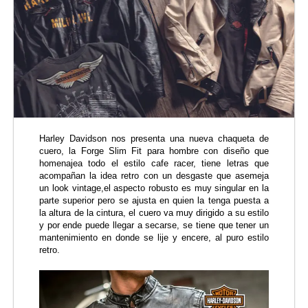
Harley Davidson nos presenta una nueva chaqueta de
cuero, la Forge Slim Fit para hombre con diseño que
homenajea todo el estilo cafe racer, tiene letras que
acompañan la idea retro con un desgaste que asemeja
un look vintage,el aspecto robusto es muy singular en la
parte superior pero se ajusta en quien la tenga puesta a
la altura de la cintura, el cuero va muy dirigido a su estilo
y por ende puede llegar a secarse, se tiene que tener un
mantenimiento en donde se lije y encere, al puro estilo
retro.