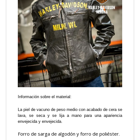
Información sobre el material:
La piel de vacuno de peso medio con acabado de cera se
lava, se seca y se lija a mano para una apariencia
envejecida y envejecida.
Forro de sarga de algodón y forro de poliéster.