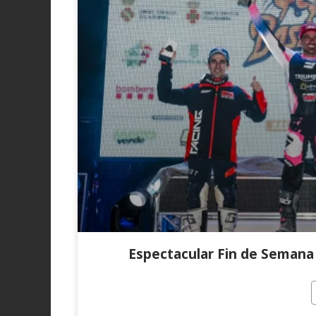
Espectacular Fin de Semana 