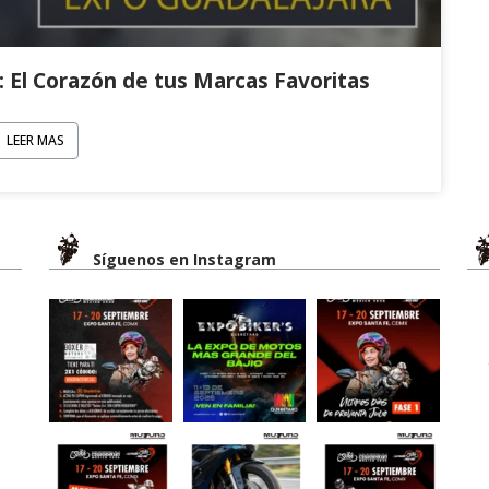
 El Corazón de tus Marcas Favoritas
LEER MAS
Síguenos en Instagram