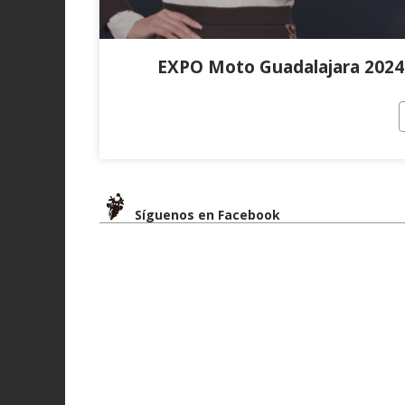
EXPO Moto Guadalajara 2024:
Síguenos en Facebook