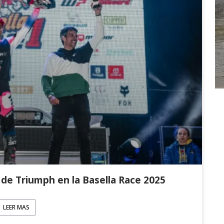
de Triumph en la Basella Race 2025
LEER MAS