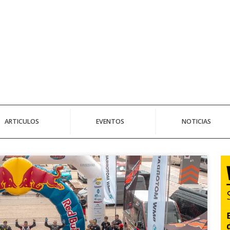
ARTICULOS
EVENTOS
NOTICIAS