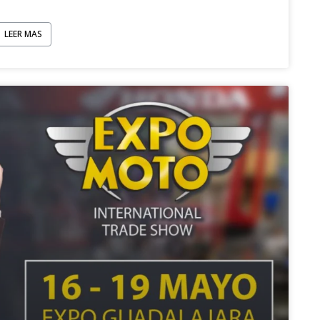
LEER MAS