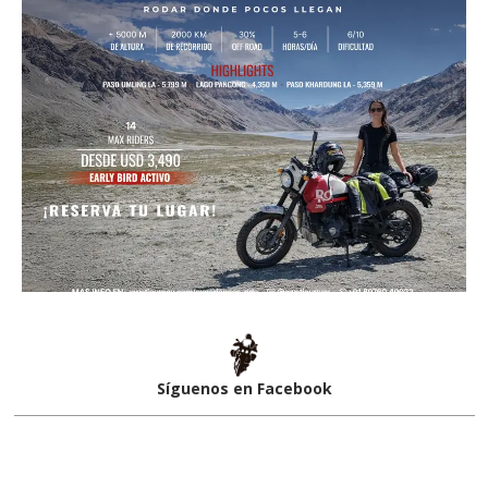
Síguenos en Facebook