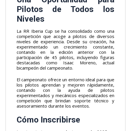
Pilotos de Todos los
Niveles
La RR Iberia Cup se ha consolidado como una
competición que acoge a pilotos de diversos
niveles de experiencia. Desde su creación, ha
experimentado un crecimiento constante,
contando en la edición anterior con la
participación de 45 pilotos, incluyendo figuras
destacadas como Isaac Moreno, actual
bicampeón del campeonato.
El campeonato ofrece un entorno ideal para que
los pilotos aprendan y mejoren rápidamente,
contando con la ayuda de pilotos
experimentados y mecánicos especializados en
competición que brindan soporte técnico y
asesoramiento durante los eventos.
Cómo Inscribirse