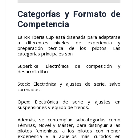
Categorías y Formato de
Competencia
La RR Iberia Cup está diseñada para adaptarse
a diferentes niveles de experiencia y
preparación técnica de los pilotos. Las
categorías principales son:
Superbike: Electrónica de competición y
desarrollo libre.
Stock: Electrónica y ajustes de serie, salvo
carenados.
Open: Electrónica de serie y ajustes en
suspensiones y equipo de frenos.
Además, se contemplan subcategorías como
Féminas, Novel y Máster, para distinguir a las
pilotos femeninas, a los pilotos con menor
experiencia y a aquellos más curtidos en