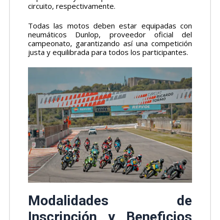
circuito, respectivamente.
Todas las motos deben estar equipadas con
neumáticos Dunlop, proveedor oficial del
campeonato, garantizando así una competición
justa y equilibrada para todos los participantes.
Modalidades de
Inscripción y Beneficios