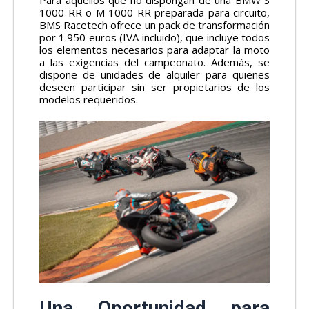
1000 RR o M 1000 RR preparada para circuito,
BMS Racetech ofrece un pack de transformación
por 1.950 euros (IVA incluido), que incluye todos
los elementos necesarios para adaptar la moto
a las exigencias del campeonato. Además, se
dispone de unidades de alquiler para quienes
deseen participar sin ser propietarios de los
modelos requeridos.
Una Oportunidad para