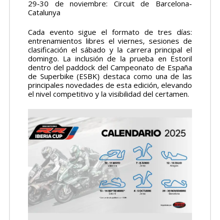
29-30 de noviembre: Circuit de Barcelona-
Catalunya
Cada evento sigue el formato de tres días:
entrenamientos libres el viernes, sesiones de
clasificación el sábado y la carrera principal el
domingo. La inclusión de la prueba en Estoril
dentro del paddock del Campeonato de España
de Superbike (ESBK) destaca como una de las
principales novedades de esta edición, elevando
el nivel competitivo y la visibilidad del certamen.