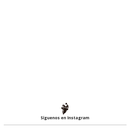
Síguenos en Instagram