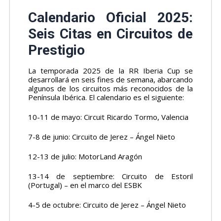
Calendario Oficial 2025:
Seis Citas en Circuitos de
Prestigio
La temporada 2025 de la RR Iberia Cup se
desarrollará en seis fines de semana, abarcando
algunos de los circuitos más reconocidos de la
Península Ibérica. El calendario es el siguiente:
10-11 de mayo: Circuit Ricardo Tormo, Valencia
7-8 de junio: Circuito de Jerez – Ángel Nieto
12-13 de julio: MotorLand Aragón
13-14 de septiembre: Circuito de Estoril
(Portugal) – en el marco del ESBK
4-5 de octubre: Circuito de Jerez – Ángel Nieto