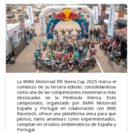
La BMW Motorrad RR Iberia Cup 2025 marca el
comienzo de su tercera edición, consolidándose
como una de las competiciones monomarca más
destacadas en la Península Ibérica. Este
campeonato, organizado por BMW Motorrad
España y Portugal en colaboración con BMS
Racetech, ofrece una plataforma única para que
pilotos, tanto amateurs como experimentados,
compitan en circuitos emblemáticos de España y
Portugal.