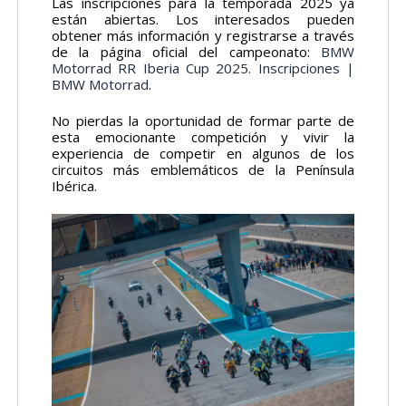
Las inscripciones para la temporada 2025 ya
están abiertas. Los interesados pueden
obtener más información y registrarse a través
de la página oficial del campeonato:
BMW
Motorrad RR Iberia Cup 2025. Inscripciones |
BMW Motorrad
.
No pierdas la oportunidad de formar parte de
esta emocionante competición y vivir la
experiencia de competir en algunos de los
circuitos más emblemáticos de la Península
Ibérica.