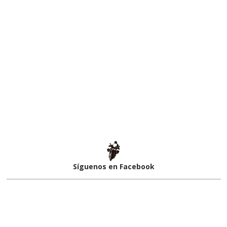
Síguenos en Facebook