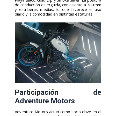
de conducción es erguida, con asiento a 780 mm
y estriberas medias, lo que favorece el uso
diario y la comodidad en distintas estaturas
Participación de
Adventure Motors
Adventure Motors actuó como socio clave en el