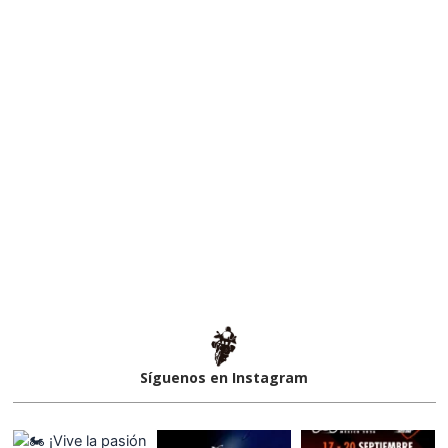
Síguenos en Instagram