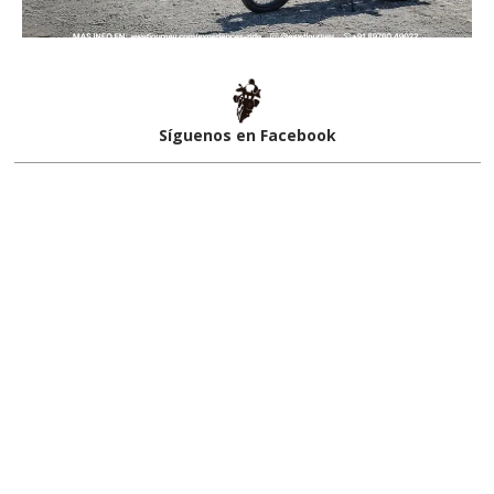
Síguenos en Facebook