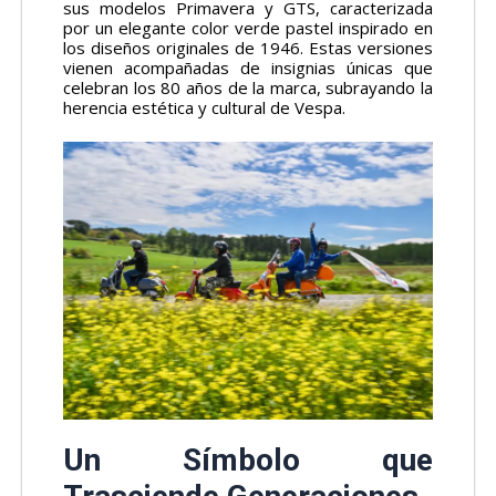
sus modelos Primavera y GTS, caracterizada
por un elegante color verde pastel inspirado en
los diseños originales de 1946. Estas versiones
vienen acompañadas de insignias únicas que
celebran los 80 años de la marca, subrayando la
herencia estética y cultural de Vespa.
Un Símbolo que