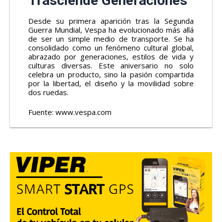
Trasciende Generaciones
Desde su primera aparición tras la Segunda
Guerra Mundial, Vespa ha evolucionado más allá
de ser un simple medio de transporte. Se ha
consolidado como un fenómeno cultural global,
abrazado por generaciones, estilos de vida y
culturas diversas. Este aniversario no solo
celebra un producto, sino la pasión compartida
por la libertad, el diseño y la movilidad sobre
dos ruedas.
Fuente:
www.vespa.com