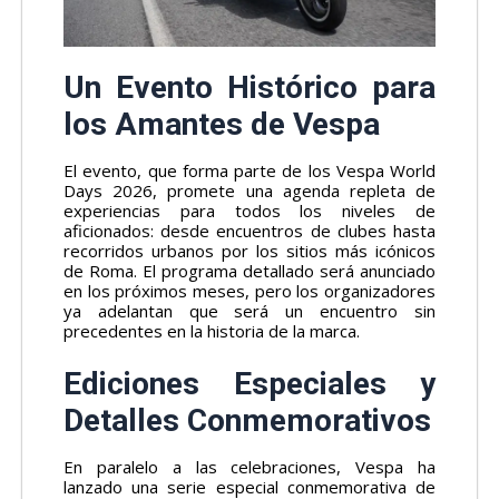
Un Evento Histórico para
los Amantes de Vespa
El evento, que forma parte de los Vespa World
Days 2026, promete una agenda repleta de
experiencias para todos los niveles de
aficionados: desde encuentros de clubes hasta
recorridos urbanos por los sitios más icónicos
de Roma. El programa detallado será anunciado
en los próximos meses, pero los organizadores
ya adelantan que será un encuentro sin
precedentes en la historia de la marca.
Ediciones Especiales y
Detalles Conmemorativos
En paralelo a las celebraciones, Vespa ha
lanzado una serie especial conmemorativa de