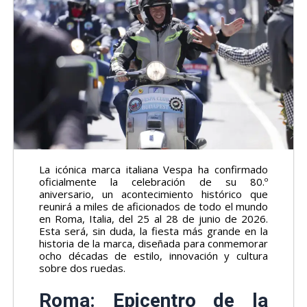
La icónica marca italiana Vespa ha confirmado
oficialmente la celebración de su 80.º
aniversario, un acontecimiento histórico que
reunirá a miles de aficionados de todo el mundo
en Roma, Italia, del 25 al 28 de junio de 2026.
Esta será, sin duda, la fiesta más grande en la
historia de la marca, diseñada para conmemorar
ocho décadas de estilo, innovación y cultura
sobre dos ruedas.
Roma: Epicentro de la