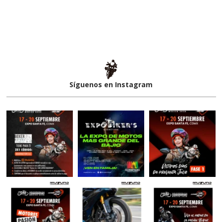
Síguenos en Instagram