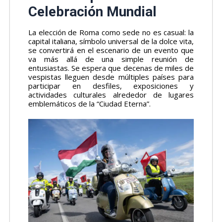
Celebración Mundial
La elección de Roma como sede no es casual: la
capital italiana, símbolo universal de la dolce vita,
se convertirá en el escenario de un evento que
va más allá de una simple reunión de
entusiastas. Se espera que decenas de miles de
vespistas lleguen desde múltiples países para
participar en desfiles, exposiciones y
actividades culturales alrededor de lugares
emblemáticos de la “Ciudad Eterna”.