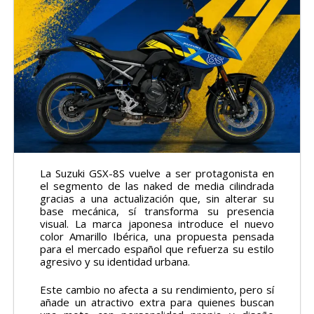
La Suzuki GSX-8S vuelve a ser protagonista en
el segmento de las naked de media cilindrada
gracias a una actualización que, sin alterar su
base mecánica, sí transforma su presencia
visual. La marca japonesa introduce el nuevo
color Amarillo Ibérica, una propuesta pensada
para el mercado español que refuerza su estilo
agresivo y su identidad urbana.
Este cambio no afecta a su rendimiento, pero sí
añade un atractivo extra para quienes buscan