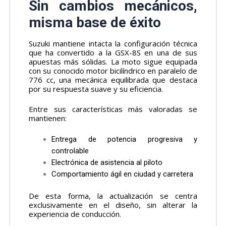
Sin cambios mecánicos,
misma base de éxito
Suzuki mantiene intacta la configuración técnica
que ha convertido a la GSX-8S en una de sus
apuestas más sólidas. La moto sigue equipada
con su conocido motor bicilíndrico en paralelo de
776 cc, una mecánica equilibrada que destaca
por su respuesta suave y su eficiencia.
Entre sus características más valoradas se
mantienen:
Entrega de potencia progresiva y
controlable
Electrónica de asistencia al piloto
Comportamiento ágil en ciudad y carretera
De esta forma, la actualización se centra
exclusivamente en el diseño, sin alterar la
experiencia de conducción.