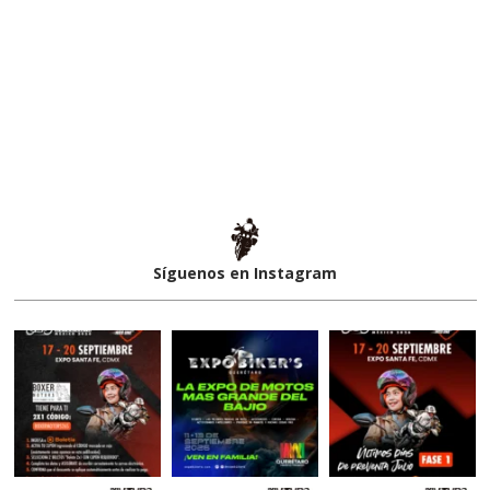
Síguenos en Instagram