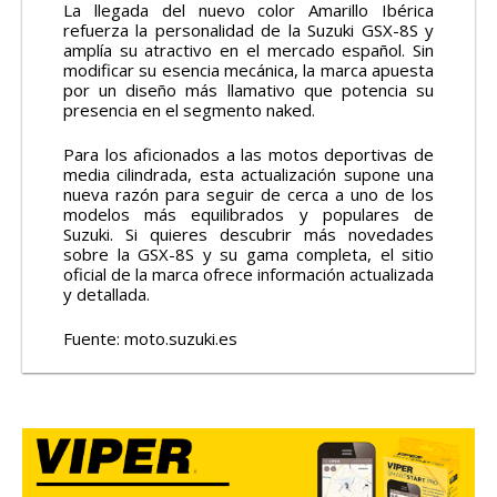
La llegada del nuevo color Amarillo Ibérica
refuerza la personalidad de la Suzuki GSX-8S y
amplía su atractivo en el mercado español. Sin
modificar su esencia mecánica, la marca apuesta
por un diseño más llamativo que potencia su
presencia en el segmento naked.
Para los aficionados a las motos deportivas de
media cilindrada, esta actualización supone una
nueva razón para seguir de cerca a uno de los
modelos más equilibrados y populares de
Suzuki. Si quieres descubrir más novedades
sobre la GSX-8S y su gama completa, el sitio
oficial de la marca ofrece información actualizada
y detallada.
Fuente:
moto.suzuki.es