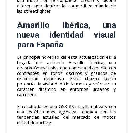
una moto con personalidad propia y diseño
diferenciado dentro del competitivo mundo de
las streetfighter.
Amarillo Ibérica, una
nueva identidad visual
para España
La principal novedad de esta actualización es la
llegada del acabado Amarillo Ibérica, una
decoración exclusiva que combina el amarillo con
contrastes en tonos oscuros y gráficos de
inspiración deportiva. Este diseño busca
potenciar la visibilidad de la moto y reforzar su
carácter dinámico en entornos urbanos y
carretera.
El resultado es una GSX-8S más llamativa y con
una estética más agresiva, alineada con las
tendencias actuales del mercado de motos
naked deportivas.