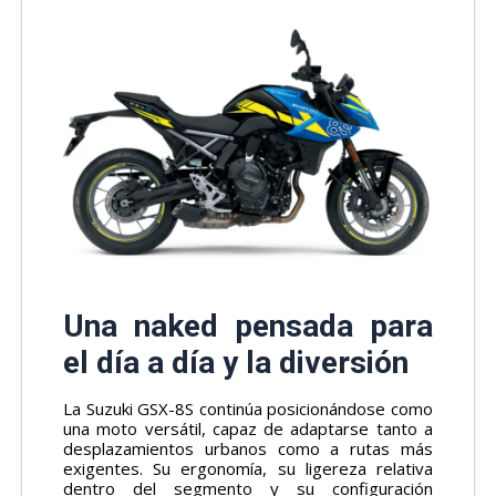
Una naked pensada para
el día a día y la diversión
La Suzuki GSX-8S continúa posicionándose como
una moto versátil, capaz de adaptarse tanto a
desplazamientos urbanos como a rutas más
exigentes. Su ergonomía, su ligereza relativa
dentro del segmento y su configuración