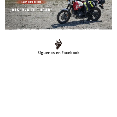
Síguenos en Facebook