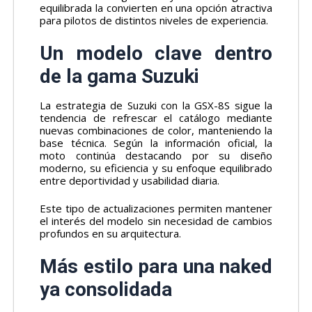
equilibrada la convierten en una opción atractiva
para pilotos de distintos niveles de experiencia.
Un modelo clave dentro
de la gama Suzuki
La estrategia de Suzuki con la GSX-8S sigue la
tendencia de refrescar el catálogo mediante
nuevas combinaciones de color, manteniendo la
base técnica. Según la información oficial, la
moto continúa destacando por su diseño
moderno, su eficiencia y su enfoque equilibrado
entre deportividad y usabilidad diaria.
Este tipo de actualizaciones permiten mantener
el interés del modelo sin necesidad de cambios
profundos en su arquitectura.
Más estilo para una naked
ya consolidada