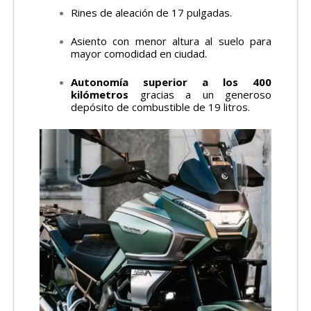
Rines de aleación de 17 pulgadas.
Asiento con menor altura al suelo para
mayor comodidad en ciudad.
Autonomía superior a los 400
kilómetros
gracias a un generoso
depósito de combustible de 19 litros.