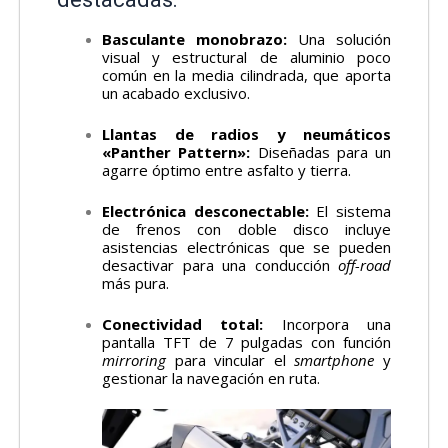
Basculante monobrazo:
Una solución
visual y estructural de aluminio poco
común en la media cilindrada, que aporta
un acabado exclusivo.
Llantas de radios y neumáticos
«Panther Pattern»:
Diseñadas para un
agarre óptimo entre asfalto y tierra.
Electrónica desconectable:
El sistema
de frenos con doble disco incluye
asistencias electrónicas que se pueden
desactivar para una conducción
off-road
más pura.
Conectividad total:
Incorpora una
pantalla TFT de 7 pulgadas con función
mirroring
para vincular el
smartphone
y
gestionar la navegación en ruta.