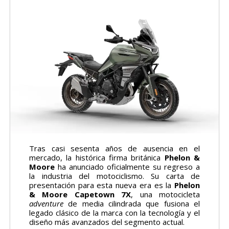
Tras casi sesenta años de ausencia en el
mercado, la histórica firma británica
Phelon &
Moore
ha anunciado oficialmente su regreso a
la industria del motociclismo. Su carta de
presentación para esta nueva era es la
Phelon
& Moore Capetown 7X
, una motocicleta
adventure
de media cilindrada que fusiona el
legado clásico de la marca con la tecnología y el
diseño más avanzados del segmento actual.