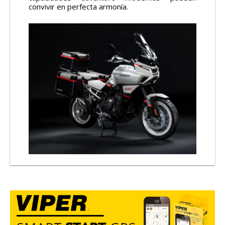
convivir en perfecta armonía.