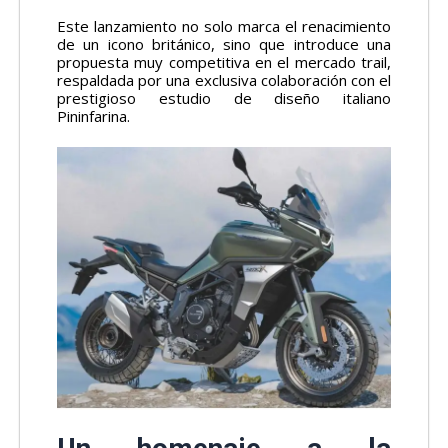
Este lanzamiento no solo marca el renacimiento
de un icono británico, sino que introduce una
propuesta muy competitiva en el mercado trail,
respaldada por una exclusiva colaboración con el
prestigioso estudio de diseño italiano
Pininfarina.