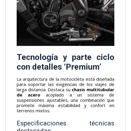
Tecnología y parte ciclo
con detalles ‘Premium’
La arquitectura de la motocicleta está diseñada
para soportar las exigencias de los viajes de
larga distancia. Destaca su
chasis multitubular
de acero
acoplado a un sistema de
suspensiones ajustables, una combinación que
promete máxima estabilidad y confort en
terrenos mixtos.
Especificaciones técnicas
destacadas: