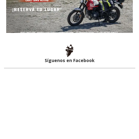
Síguenos en Facebook