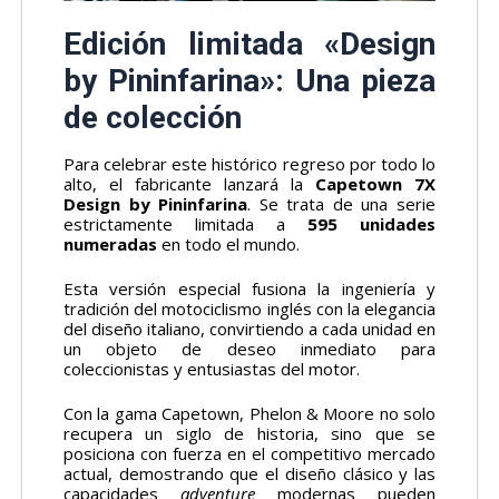
Edición limitada «Design
by Pininfarina»: Una pieza
de colección
Para celebrar este histórico regreso por todo lo
alto, el fabricante lanzará la
Capetown 7X
Design by Pininfarina
. Se trata de una serie
estrictamente limitada a
595 unidades
numeradas
en todo el mundo.
Esta versión especial fusiona la ingeniería y
tradición del motociclismo inglés con la elegancia
del diseño italiano, convirtiendo a cada unidad en
un objeto de deseo inmediato para
coleccionistas y entusiastas del motor.
Con la gama Capetown, Phelon & Moore no solo
recupera un siglo de historia, sino que se
posiciona con fuerza en el competitivo mercado
actual, demostrando que el diseño clásico y las
capacidades
adventure
modernas pueden