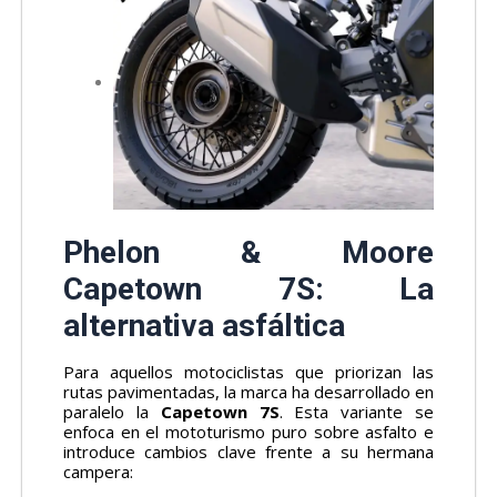
Phelon & Moore
Capetown 7S: La
alternativa asfáltica
Para aquellos motociclistas que priorizan las
rutas pavimentadas, la marca ha desarrollado en
paralelo la
Capetown 7S
. Esta variante se
enfoca en el mototurismo puro sobre asfalto e
introduce cambios clave frente a su hermana
campera: