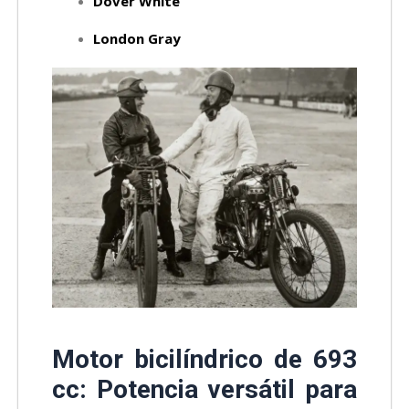
Dover White
London Gray
Motor bicilíndrico de 693
cc: Potencia versátil para