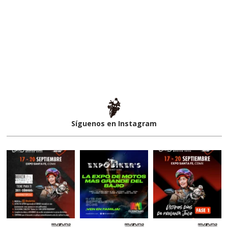
Síguenos en Instagram