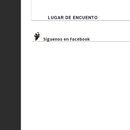
Síguenos en Facebook