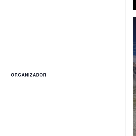
ORGANIZADOR