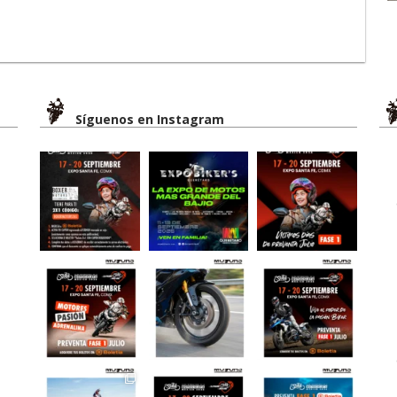
Síguenos en Instagram