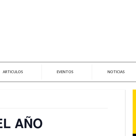
ARTICULOS
EVENTOS
NOTICIAS
EL AÑO