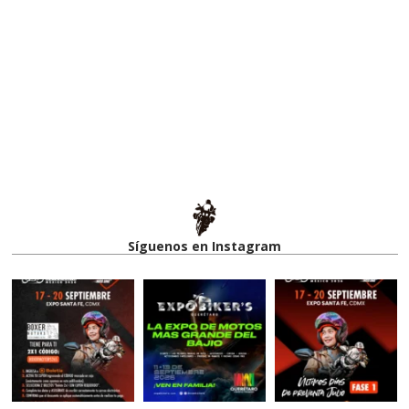
Síguenos en Instagram