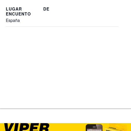
España