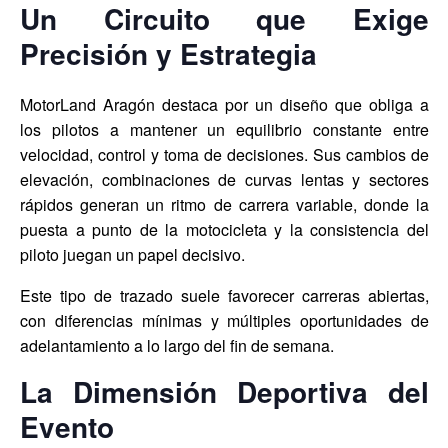
Un Circuito que Exige
Precisión y Estrategia
MotorLand Aragón destaca por un diseño que obliga a
los pilotos a mantener un equilibrio constante entre
velocidad, control y toma de decisiones. Sus cambios de
elevación, combinaciones de curvas lentas y sectores
rápidos generan un ritmo de carrera variable, donde la
puesta a punto de la motocicleta y la consistencia del
piloto juegan un papel decisivo.
Este tipo de trazado suele favorecer carreras abiertas,
con diferencias mínimas y múltiples oportunidades de
adelantamiento a lo largo del fin de semana.
La Dimensión Deportiva del
Evento