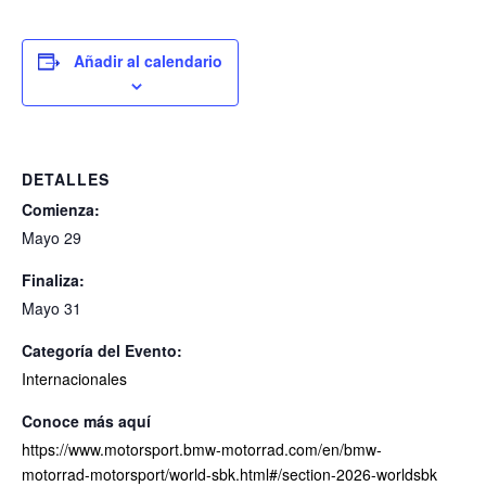
Añadir al calendario
DETALLES
Comienza:
Mayo 29
Finaliza:
Mayo 31
Categoría del Evento:
Internacionales
https://www.motorsport.bmw-motorrad.com/en/bmw-
motorrad-motorsport/world-sbk.html#/section-2026-worldsbk