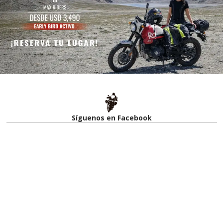
Síguenos en Facebook