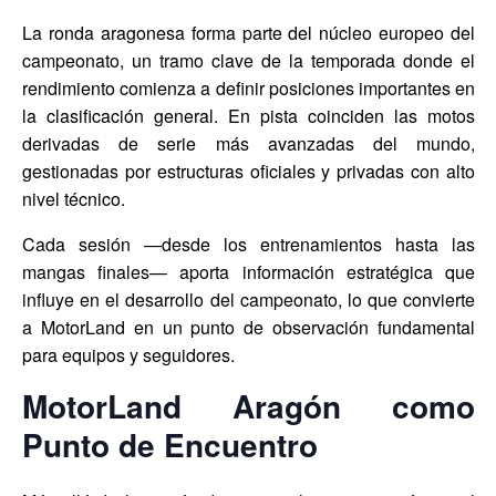
La ronda aragonesa forma parte del núcleo europeo del
campeonato, un tramo clave de la temporada donde el
rendimiento comienza a definir posiciones importantes en
la clasificación general. En pista coinciden las motos
derivadas de serie más avanzadas del mundo,
gestionadas por estructuras oficiales y privadas con alto
nivel técnico.
Cada sesión —desde los entrenamientos hasta las
mangas finales— aporta información estratégica que
influye en el desarrollo del campeonato, lo que convierte
a MotorLand en un punto de observación fundamental
para equipos y seguidores.
MotorLand Aragón como
Punto de Encuentro