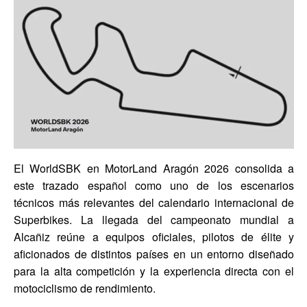
El WorldSBK en MotorLand Aragón 2026 consolida a
este trazado español como uno de los escenarios
técnicos más relevantes del calendario internacional de
Superbikes. La llegada del campeonato mundial a
Alcañiz reúne a equipos oficiales, pilotos de élite y
aficionados de distintos países en un entorno diseñado
para la alta competición y la experiencia directa con el
motociclismo de rendimiento.