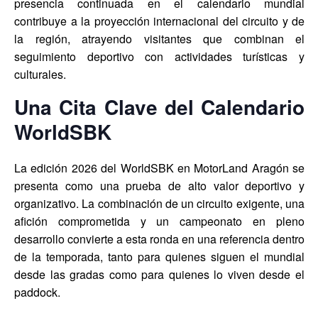
presencia continuada en el calendario mundial
contribuye a la proyección internacional del circuito y de
la región, atrayendo visitantes que combinan el
seguimiento deportivo con actividades turísticas y
culturales.
Una Cita Clave del Calendario
WorldSBK
La edición 2026 del WorldSBK en MotorLand Aragón se
presenta como una prueba de alto valor deportivo y
organizativo. La combinación de un circuito exigente, una
afición comprometida y un campeonato en pleno
desarrollo convierte a esta ronda en una referencia dentro
de la temporada, tanto para quienes siguen el mundial
desde las gradas como para quienes lo viven desde el
paddock.