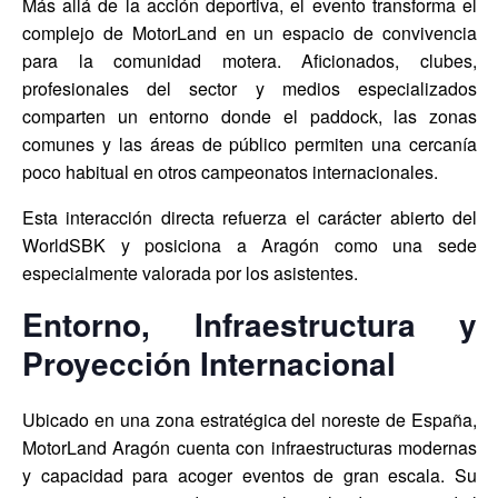
Más allá de la acción deportiva, el evento transforma el
complejo de MotorLand en un espacio de convivencia
para la comunidad motera. Aficionados, clubes,
profesionales del sector y medios especializados
comparten un entorno donde el paddock, las zonas
comunes y las áreas de público permiten una cercanía
poco habitual en otros campeonatos internacionales.
Esta interacción directa refuerza el carácter abierto del
WorldSBK y posiciona a Aragón como una sede
especialmente valorada por los asistentes.
Entorno, Infraestructura y
Proyección Internacional
Ubicado en una zona estratégica del noreste de España,
MotorLand Aragón cuenta con infraestructuras modernas
y capacidad para acoger eventos de gran escala. Su