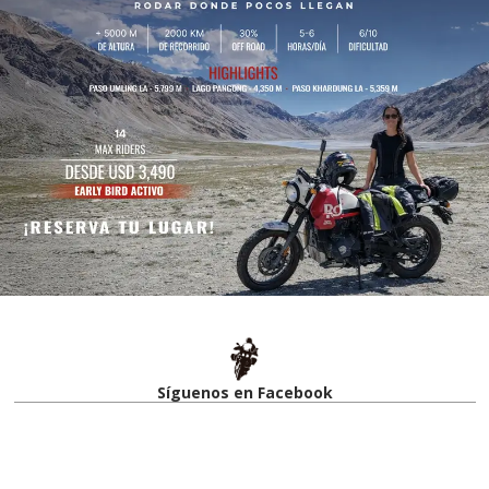
Síguenos en Facebook