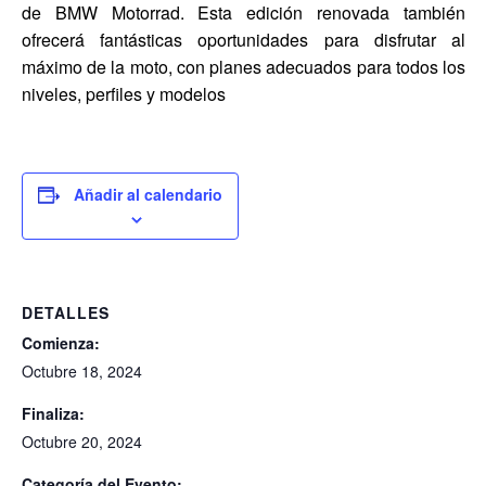
de BMW Motorrad. Esta edición renovada también
ofrecerá fantásticas oportunidades para disfrutar al
máximo de la moto, con planes adecuados para todos los
niveles, perfiles y modelos
Añadir al calendario
DETALLES
Comienza:
Octubre 18, 2024
Finaliza:
Octubre 20, 2024
Categoría del Evento: