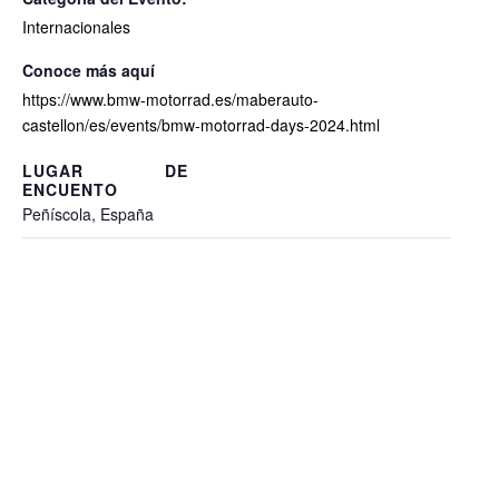
Internacionales
https://www.bmw-motorrad.es/maberauto-
castellon/es/events/bmw-motorrad-days-2024.html
Peñíscola
,
España