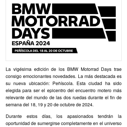
La vigésima edición de los BMW Motorrad Days trae
consigo emocionantes novedades. La más destacada es
su nueva ubicación: Peñíscola. Esta ciudad ha sido
elegida para ser el epicentro del encuentro motero más
relevante del mundo de las dos ruedas durante el fin de
semana del 18, 19 y 20 de octubre de 2024.
Durante estos días, los apasionados tendrán la
oportunidad de sumergirse completamente en el universo