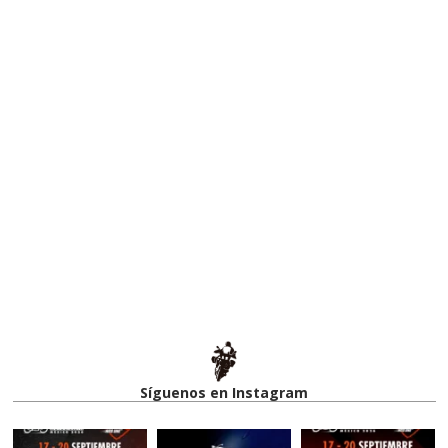
Síguenos en Instagram