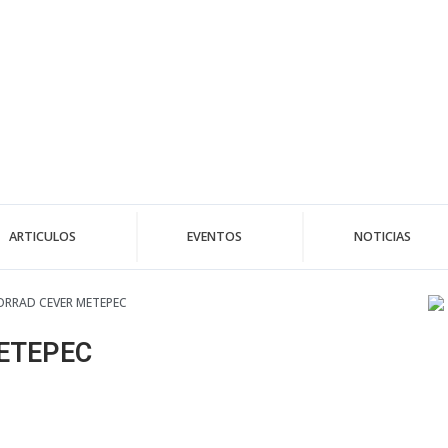
ARTICULOS
EVENTOS
NOTICIAS
RRAD CEVER METEPEC
ETEPEC