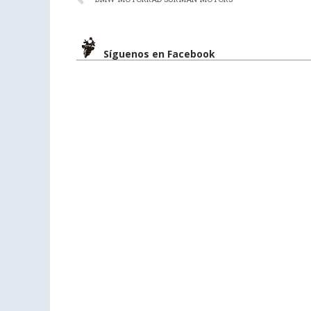
Síguenos en Facebook