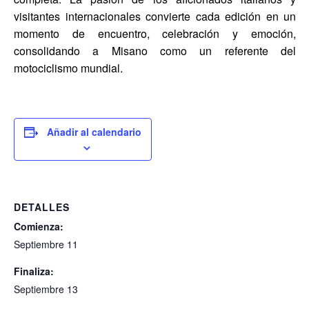
visitantes internacionales convierte cada edición en un
momento de encuentro, celebración y emoción,
consolidando a Misano como un referente del
motociclismo mundial.
Añadir al calendario
DETALLES
Comienza:
Septiembre 11
Finaliza:
Septiembre 13