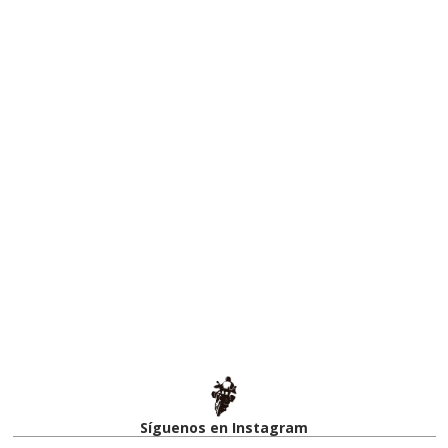
Síguenos en Instagram