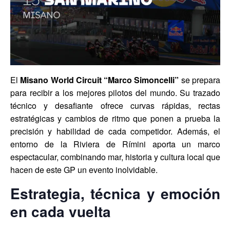
El
Misano World Circuit “Marco Simoncelli”
se prepara
para recibir a los mejores pilotos del mundo. Su trazado
técnico y desafiante ofrece curvas rápidas, rectas
estratégicas y cambios de ritmo que ponen a prueba la
precisión y habilidad de cada competidor. Además, el
entorno de la Riviera de Rímini aporta un marco
espectacular, combinando mar, historia y cultura local que
hacen de este GP un evento inolvidable.
Estrategia, técnica y emoción
en cada vuelta