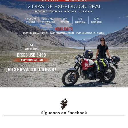
Síguenos en Facebook