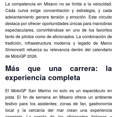
La competencia en Misano no se limita a la velocidad.
Cada curva exige concentración y estrategia, y cada
adelantamiento genera tensión y emoción. Este circuito
destaca por ofrecer oportunidades únicas para maniobras
espectaculares, convirtiéndose en uno de los favoritos
tanto de pilotos como de aficionados. La combinación de
tradición, infraestructura moderna y legado de Marco
Simoncelli refuerza su relevancia dentro del calendario
de MotoGP 2026.
Más que una carrera: la
experiencia completa
El MotoGP San Marino no solo es un espectáculo en
pista. El fin de semana en Misano ofrece un ambiente
festivo para los asistentes: zonas de fan, gastronomía
local y la cercanía del mar crean una experiencia
completa. La pasión de los aficionados italianos y