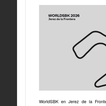
WorldSBK en Jerez de la Front