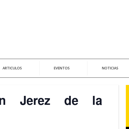
ARTICULOS
EVENTOS
NOTICIAS
n Jerez de la