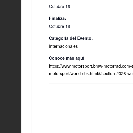
Octubre 16
Finaliza:
Octubre 18
Categoría del Evento:
Internacionales
https://www.motorsport.bmw-motorrad.com/
motorsport/world-sbk.html#/section-2026-wo