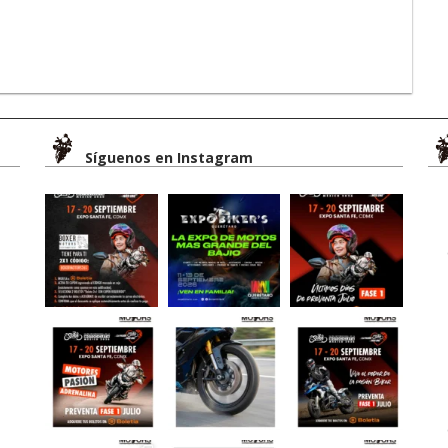
Síguenos en Instagram