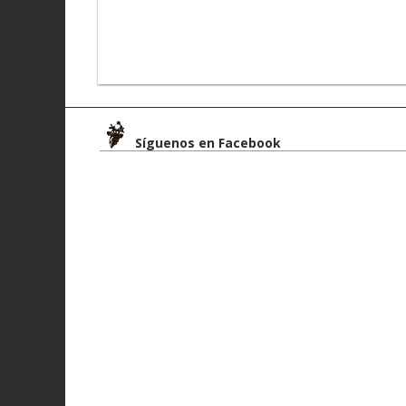
Síguenos en Facebook