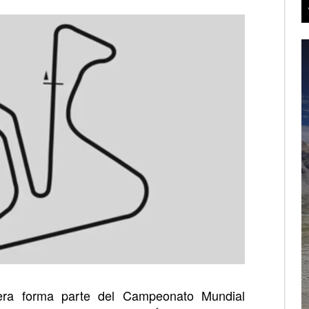
era forma parte del Campeonato Mundial