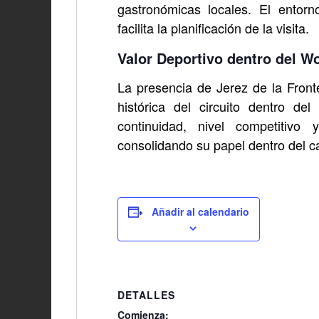
gastronómicas locales. El entor
facilita la planificación de la visita.
Valor Deportivo dentro del W
La presencia de Jerez de la Fronte
histórica del circuito dentro de
continuidad, nivel competitivo
consolidando su papel dentro del 
Añadir al calendario
DETALLES
Comienza: