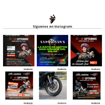
Síguenos en Instagram