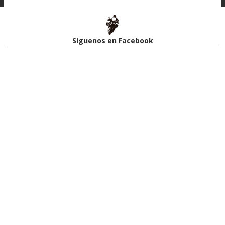
Síguenos en Facebook