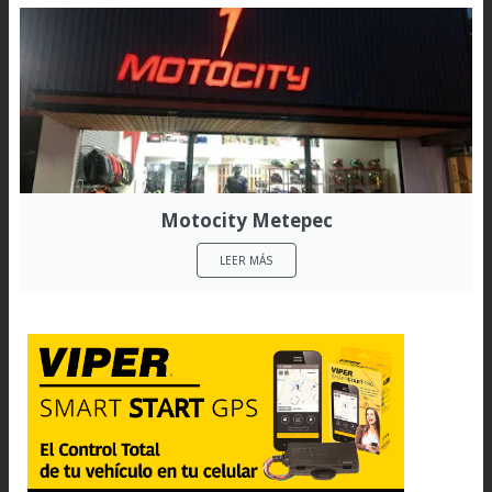
Motocity Metepec
LEER MÁS