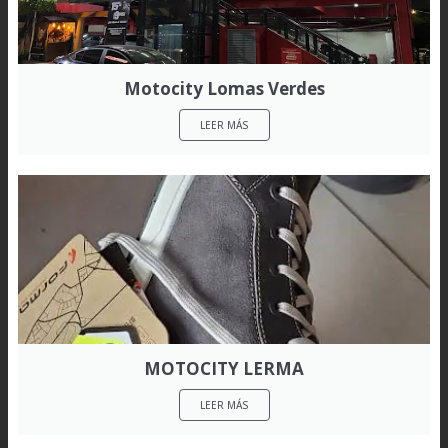
Motocity Lomas Verdes
LEER MÁS
MOTOCITY LERMA
LEER MÁS