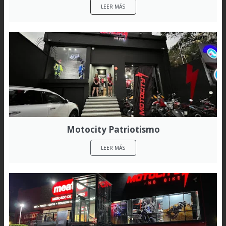
LEER MÁS
Motocity Patriotismo
LEER MÁS