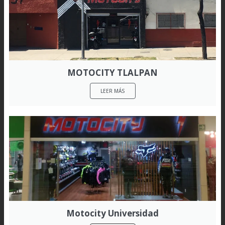
MOTOCITY TLALPAN
LEER MÁS
Motocity Universidad